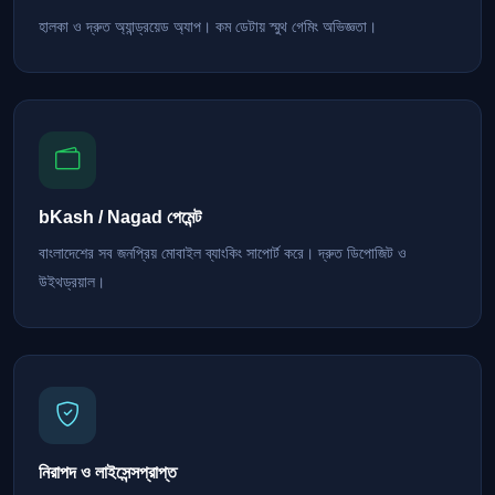
হালকা ও দ্রুত অ্যান্ড্রয়েড অ্যাপ। কম ডেটায় স্মুথ গেমিং অভিজ্ঞতা।
bKash / Nagad পেমেন্ট
বাংলাদেশের সব জনপ্রিয় মোবাইল ব্যাংকিং সাপোর্ট করে। দ্রুত ডিপোজিট ও
উইথড্রয়াল।
নিরাপদ ও লাইসেন্সপ্রাপ্ত