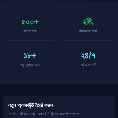
৫০০+
২মি.
গেম উপলব্ধ
নিবন্ধনের সময়
১৮+
২৪/৭
শুধু প্রাপ্তবয়স্ক
লাইভ সাপোর্ট
নতুন অ্যাকাউন্ট তৈরি করুন
সব তথ্য সঠিকভাবে পূরণ করুন। * চিহ্নিত ঘরগুলো আবশ্যক।