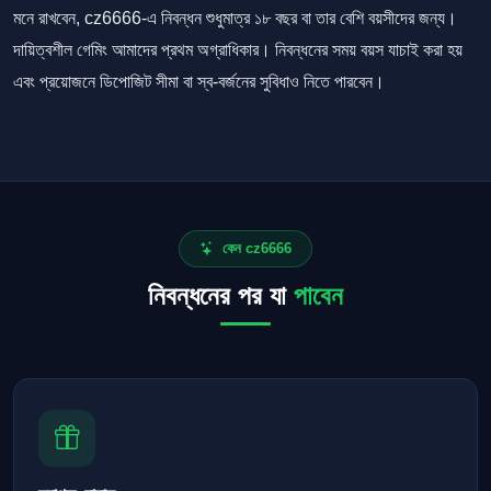
মনে রাখবেন, cz6666-এ নিবন্ধন শুধুমাত্র ১৮ বছর বা তার বেশি বয়সীদের জন্য।
দায়িত্বশীল গেমিং আমাদের প্রথম অগ্রাধিকার। নিবন্ধনের সময় বয়স যাচাই করা হয়
এবং প্রয়োজনে ডিপোজিট সীমা বা স্ব-বর্জনের সুবিধাও নিতে পারবেন।
কেন cz6666
নিবন্ধনের পর যা
পাবেন