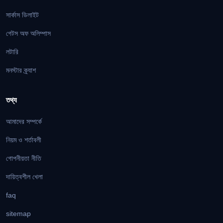
সার্কাস ডিলাইট
গেটস অফ অলিম্পাস
লটারি
মনস্টার ক্র্যাশ
তথ্য
আমাদের সম্পর্কে
নিয়ম ও শর্তাবলী
গোপনীয়তা নীতি
দায়িত্বশীল খেলা
faq
sitemap