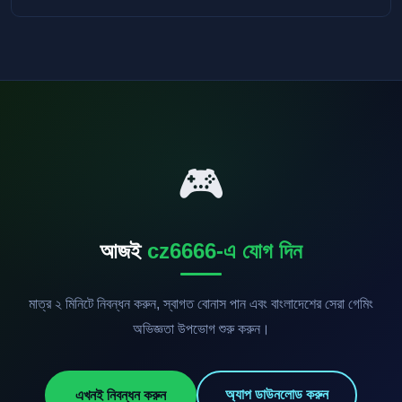
না, ব্রাউজার থেকেও খেলা যাবে। তবে cz6666 অ্যাপ ডাউনলোড করলে আরও
ভালো অভিজ্ঞতা পাবেন এবং এক্সক্লুসিভ অ্যাপ অফার পাবেন।
🎮
আজই
cz6666-এ যোগ দিন
মাত্র ২ মিনিটে নিবন্ধন করুন, স্বাগত বোনাস পান এবং বাংলাদেশের সেরা গেমিং
অভিজ্ঞতা উপভোগ শুরু করুন।
অ্যাপ ডাউনলোড করুন
এখনই নিবন্ধন করুন