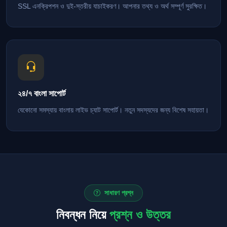
SSL এনক্রিপশন ও দুই-স্তরীয় যাচাইকরণ। আপনার তথ্য ও অর্থ সম্পূর্ণ সুরক্ষিত।
২৪/৭ বাংলা সাপোর্ট
যেকোনো সমস্যায় বাংলায় লাইভ চ্যাট সাপোর্ট। নতুন সদস্যদের জন্য বিশেষ সহায়তা।
সাধারণ প্রশ্ন
নিবন্ধন নিয়ে
প্রশ্ন ও উত্তর