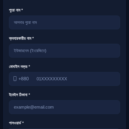
পুরো নাম *
ব্যবহারকারীর নাম *
মোবাইল নম্বর *
+880
ইমেইল ঠিকানা *
পাসওয়ার্ড *