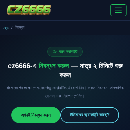
নিবন্ধন
হোম
নতুন অ্যাকাউন্ট
cz6666-এ
নিবন্ধন করুন
— মাত্র ২ মিনিটে শুরু
করুন
বাংলাদেশের লক্ষো গেমারের পছন্দের প্ল্যাটফর্মে যোগ দিন। দ্রুত নিবন্ধন, তাৎক্ষণিক
বোনাস এবং নিরাপদ গেমিং।
ইতিমধ্যে অ্যাকাউন্ট আছে?
এখনই নিবন্ধন করুন