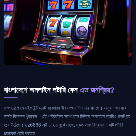
বাংলাদেশে অনলাইন লটারি কেন
এত জনপ্রিয়?
বাংলাদেশে মোবাইল ইন্টারনেট ব্যবহারকারীর সংখ্যা দিন দিন বাড়ছে। মানুষ এখন ঘরে
বসেই বিনোদন খুঁজছেন। এই পরিবর্তনের সাথে তাল মিলিয়ে অনলাইন লটারিও জনপ্রিয়
হয়ে উঠেছে। cz6666 এই চাহিদা বুঝে সহজ, দ্রুত এবং বিশ্বস্ত একটি লটারি
প্ল্যাটফর্ম তৈরি করেছে।