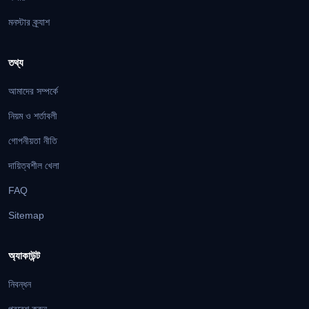
মনস্টার ক্র্যাশ
তথ্য
আমাদের সম্পর্কে
নিয়ম ও শর্তাবলী
গোপনীয়তা নীতি
দায়িত্বশীল খেলা
FAQ
Sitemap
অ্যাকাউন্ট
নিবন্ধন