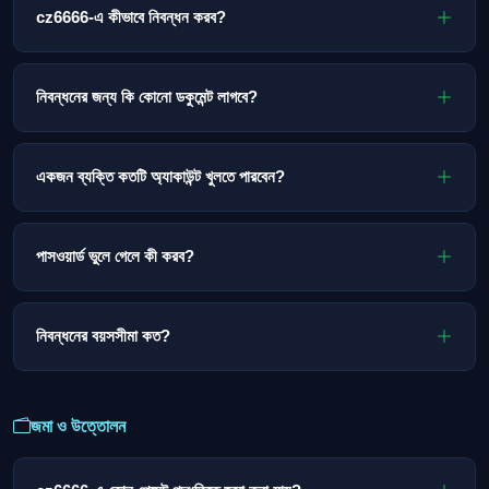
cz6666-এ কীভাবে নিবন্ধন করব?
cz6666 FAQ-এর সবচেয়ে জনপ্রিয় প্রশ্ন এটি। নিবন্ধন করতে প্রথমে নিবন্ধন
বাটনে ক্লিক করুন। মোবাইল নম্বর, পাসওয়ার্ড দিন এবং সাবমিট করুন। মাত্র ২
নিবন্ধনের জন্য কি কোনো ডকুমেন্ট লাগবে?
মিনিটে অ্যাকাউন্ট তৈরি হয়ে যাবে। নিবন্ধনের পরপরই ওয়েলকাম বোনাস পাবেন।
cz6666-এ নিবন্ধনের জন্য শুধু মোবাইল নম্বর দরকার। তবে উত্তোলনের সময়
পরিচয় যাচাই করতে হতে পারে। NID বা পাসপোর্টের কপি রেডি রাখুন।
একজন ব্যক্তি কতটি অ্যাকাউন্ট খুলতে পারবেন?
cz6666-এ প্রতিটি ব্যক্তি শুধুমাত্র একটি অ্যাকাউন্ট খুলতে পারবেন। একাধিক
অ্যাকাউন্ট খোলা নিষিদ্ধ এবং এতে অ্যাকাউন্ট বন্ধ হয়ে যেতে পারে।
পাসওয়ার্ড ভুলে গেলে কী করব?
লগইন পেজে "পাসওয়ার্ড ভুলে গেছি" অপশনে ক্লিক করুন। নিবন্ধিত মোবাইল নম্বরে
OTP আসবে। OTP দিয়ে নতুন পাসওয়ার্ড সেট করুন। cz6666 FAQ-এ এই
নিবন্ধনের বয়সসীমা কত?
সমস্যার সমাধান সহজেই পাবেন।
cz6666-এ নিবন্ধনের জন্য ন্যূনতম বয়স ১৮ বছর। অপ্রাপ্তবয়স্কদের অ্যাকাউন্ট
তৈরি করা সম্পূর্ণ নিষিদ্ধ।
জমা ও উত্তোলন