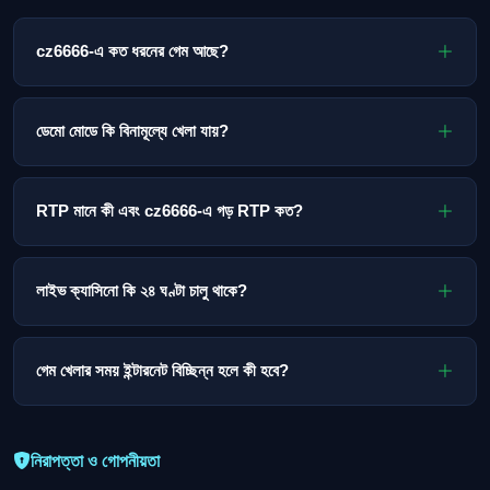
cz6666-এ কত ধরনের গেম আছে?
cz6666-এ ৫০০-এরও বেশি গেম আছে। স্লট, লাইভ ক্যাসিনো, ক্র্যাশ গেম, লটারি
সহ বিভিন্ন ধরনের গেম পাবেন। প্রতি মাসে নতুন গেম যোগ হয়।
ডেমো মোডে কি বিনামূল্যে খেলা যায়?
হ্যাঁ, cz6666-এর বেশিরভাগ গেমে ডেমো মোড আছে। ডেমো মোডে বিনামূল্যে খেলে
গেমের নিয়ম বুঝতে পারবেন। তবে ডেমো মোডে জেতা টাকা উত্তোলন করা যায় না।
RTP মানে কী এবং cz6666-এ গড় RTP কত?
RTP মানে Return to Player — এটি দীর্ঘমেয়াদে খেলোয়াড়দের ফেরত দেওয়া
অর্থের শতাংশ। cz6666-এ গড় RTP ৯৬-৯৭%। এর মানে প্রতি ১০০ টাকায়
লাইভ ক্যাসিনো কি ২৪ ঘণ্টা চালু থাকে?
গড়ে ৯৬-৯৭ টাকা ফেরত পাওয়ার সম্ভাবনা।
হ্যাঁ, cz6666-এর লাইভ ক্যাসিনো ২৪ ঘণ্টা, সপ্তাহের ৭ দিন চালু থাকে। যেকোনো
সময় রিয়েল ডিলারের সাথে খেলতে পারবেন।
গেম খেলার সময় ইন্টারনেট বিচ্ছিন্ন হলে কী হবে?
cz6666-এ সংযোগ বিচ্ছিন্ন হলে গেমের অবস্থান সংরক্ষিত থাকে। পুনরায় সংযুক্ত
হলে আগের অবস্থান থেকে খেলা শুরু করতে পারবেন। বাজি ধরা টাকা নিরাপদ থাকে।
নিরাপত্তা ও গোপনীয়তা