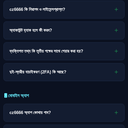
cz6666 কি নিরাপদ ও লাইসেন্সপ্রাপ্ত?
হ্যাঁ, cz6666 সম্পূর্ণ লাইসেন্সপ্রাপ্ত এবং নিয়ন্ত্রিত প্ল্যাটফর্ম। ২৫৬-বিট SSL
এনক্রিপশন ব্যবহার করা হয়। আপনার তথ্য ও লেনদেন সম্পূর্ণ সুরক্ষিত।
অ্যাকাউন্ট হ্যাক হলে কী করব?
সাথে সাথে cz6666 সাপোর্টে যোগাযোগ করুন। অ্যাকাউন্ট সাময়িক লক করার
অনুরোধ করুন। পরিচয় যাচাইয়ের পর অ্যাকাউন্ট পুনরুদ্ধার করা হবে।
ব্যক্তিগত তথ্য কি তৃতীয় পক্ষের সাথে শেয়ার করা হয়?
না, cz6666 কখনো আপনার ব্যক্তিগত তথ্য তৃতীয় পক্ষের সাথে শেয়ার করে না।
গোপনীয়তা নীতি কঠোরভাবে মেনে চলা হয়। বিস্তারিত জানতে
গোপনীয়তা নীতি
পড়ুন।
দুই-স্তরীয় যাচাইকরণ (2FA) কি আছে?
হ্যাঁ, cz6666-এ 2FA সুবিধা আছে। অ্যাকাউন্ট সেটিংস থেকে চালু করতে পারবেন।
লগইনের সময় মোবাইলে OTP আসবে, যা অ্যাকাউন্টকে আরও নিরাপদ রাখে।
মোবাইল অ্যাপ
cz6666 অ্যাপ কোথায় পাব?
cz6666 অ্যাপ সরাসরি
অ্যাপ পেজ
থেকে ডাউনলোড করা যায়। Android APK