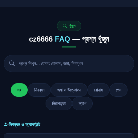
খুঁজুন
cz6666
FAQ
— প্রশ্ন খুঁজুন
সব
নিবন্ধন
জমা ও উত্তোলন
বোনাস
গেম
নিরাপত্তা
অ্যাপ
নিবন্ধন ও অ্যাকাউন্ট