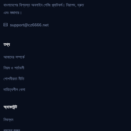
বাংলাদেশের বিশ্বস্ত অনলাইন গেমিং প্ল্যাটফর্ম। নিরাপদ, দ্রুত
এবং মজাদার।
support@cz6666.net
তথ্য
আমাদের সম্পর্কে
নিয়ম ও শর্তাবলী
গোপনীয়তা নীতি
দায়িত্বশীল খেলা
অ্যাকাউন্ট
নিবন্ধন
প্রবেশ করুন