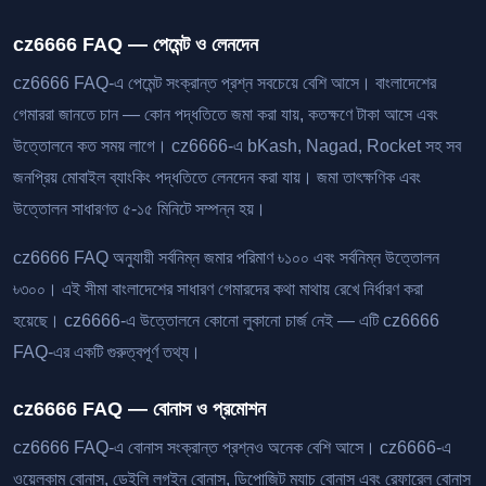
cz6666 FAQ — পেমেন্ট ও লেনদেন
cz6666 FAQ-এ পেমেন্ট সংক্রান্ত প্রশ্ন সবচেয়ে বেশি আসে। বাংলাদেশের
গেমাররা জানতে চান — কোন পদ্ধতিতে জমা করা যায়, কতক্ষণে টাকা আসে এবং
উত্তোলনে কত সময় লাগে। cz6666-এ bKash, Nagad, Rocket সহ সব
জনপ্রিয় মোবাইল ব্যাংকিং পদ্ধতিতে লেনদেন করা যায়। জমা তাৎক্ষণিক এবং
উত্তোলন সাধারণত ৫-১৫ মিনিটে সম্পন্ন হয়।
cz6666 FAQ অনুযায়ী সর্বনিম্ন জমার পরিমাণ ৳১০০ এবং সর্বনিম্ন উত্তোলন
৳৩০০। এই সীমা বাংলাদেশের সাধারণ গেমারদের কথা মাথায় রেখে নির্ধারণ করা
হয়েছে। cz6666-এ উত্তোলনে কোনো লুকানো চার্জ নেই — এটি cz6666
FAQ-এর একটি গুরুত্বপূর্ণ তথ্য।
cz6666 FAQ — বোনাস ও প্রমোশন
cz6666 FAQ-এ বোনাস সংক্রান্ত প্রশ্নও অনেক বেশি আসে। cz6666-এ
ওয়েলকাম বোনাস, ডেইলি লগইন বোনাস, ডিপোজিট ম্যাচ বোনাস এবং রেফারেল বোনাস