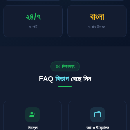
২৪/৭
বাংলা
সাপোর্ট
ভাষায় উত্তর
বিভাগসমূহ
FAQ
বিভাগ
বেছে নিন
নিবন্ধন
জমা ও উত্তোলন