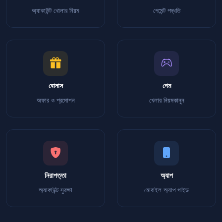
অ্যাকাউন্ট খোলার নিয়ম
পেমেন্ট পদ্ধতি
বোনাস
গেম
অফার ও প্রমোশন
খেলার নিয়মকানুন
নিরাপত্তা
অ্যাপ
অ্যাকাউন্ট সুরক্ষা
মোবাইল অ্যাপ গাইড