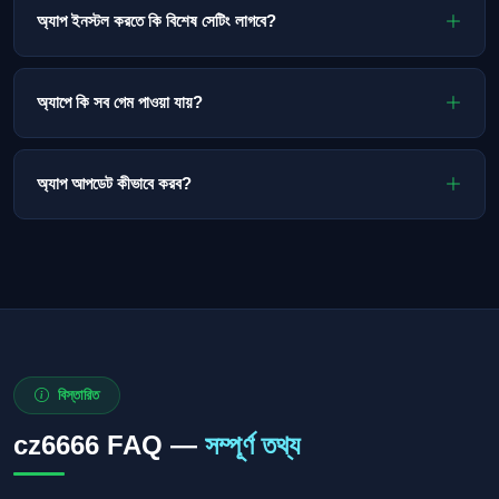
সরাসরি ডাউনলোড করুন। iOS ব্যবহারকারীরা ওয়েব অ্যাপ ব্যবহার করতে পারবেন।
অ্যাপ ইনস্টল করতে কি বিশেষ সেটিং লাগবে?
Android-এ cz6666 APK ইনস্টল করতে "Unknown Sources" চালু
করতে হবে। Settings > Security > Unknown Sources অপশনটি চালু
অ্যাপে কি সব গেম পাওয়া যায়?
করুন। তারপর APK ফাইল ইনস্টল করুন।
হ্যাঁ, cz6666 অ্যাপে ওয়েবসাইটের সব গেম পাওয়া যায়। অ্যাপে গেম লোড আরও
দ্রুত হয় এবং মোবাইল স্ক্রিনে অভিজ্ঞতা আরও ভালো।
অ্যাপ আপডেট কীভাবে করব?
cz6666 অ্যাপ আপডেট করতে আবার
অ্যাপ পেজ
থেকে নতুন APK ডাউনলোড
করুন এবং ইনস্টল করুন। পুরনো ভার্সনের উপরে ইনস্টল করলেই আপডেট হয়ে যাবে।
বিস্তারিত
cz6666 FAQ —
সম্পূর্ণ তথ্য