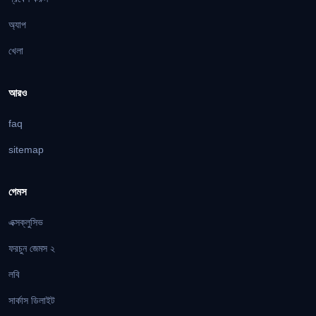
অ্যাপ
খেলা
আরও
faq
sitemap
গেমস
এক্সক্লুসিভ
ফরচুন জেমস ২
লবি
সার্কাস ডিলাইট